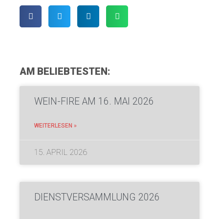
AM BELIEBTESTEN:
WEIN-FIRE AM 16. MAI 2026
WEITERLESEN »
15. APRIL 2026
DIENSTVERSAMMLUNG 2026