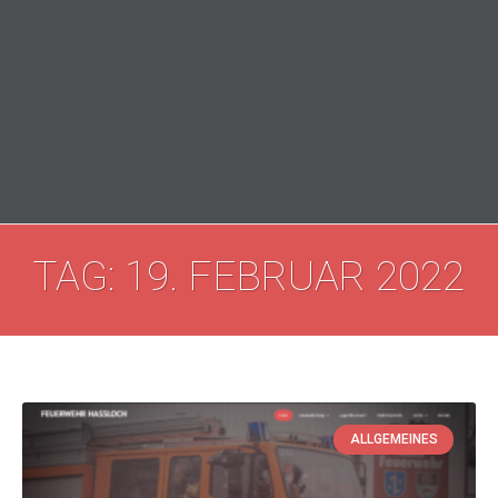
TAG: 19. FEBRUAR 2022
ALLGEMEINES