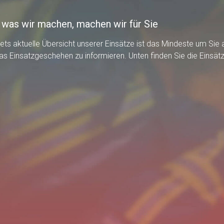
 was wir machen, machen wir für Sie
tets aktuelle Übersicht unserer Einsätze ist das Mindeste um Sie
as Einsatzgeschehen zu informieren. Unten finden Sie die Einsät