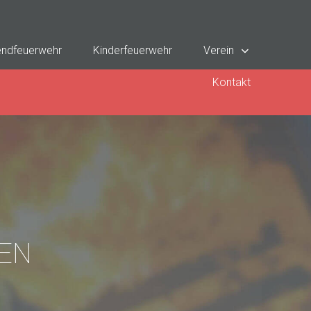
ndfeuerwehr
Kinderfeuerwehr
Verein
Kontakt
EN