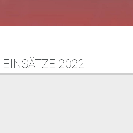
EINSÄTZE 2022